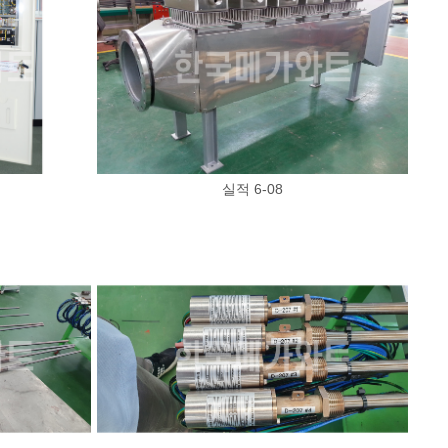
실적 6-08