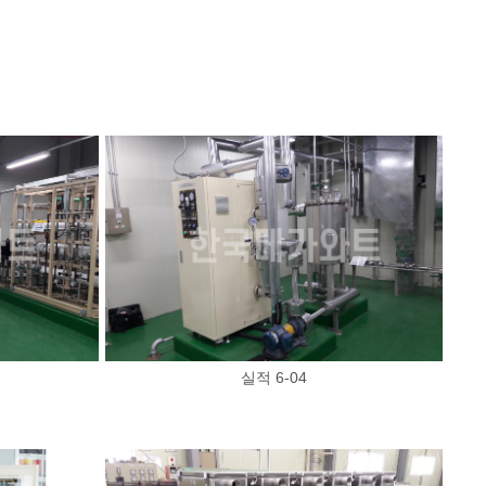
실적 6-04