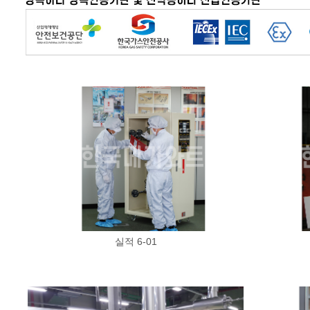
실적 6-01