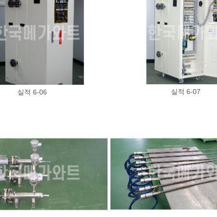
실적 6-07
실적 6-06