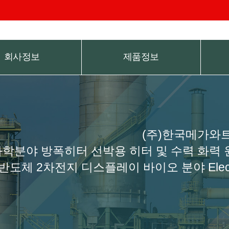
회사정보
제품정보
(주)한국메가와트
학분야 방폭히터 선박용 히터 및 수력 화력 
반도체 2차전지 디스플레이 바이오 분야 Electri