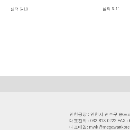
실적 6-11
실적 6-10
인천공장 : 인천시 연수구 송도과
대표전화 : 032-813-0222 FAX : 
대표메일: mwk@megawattkore