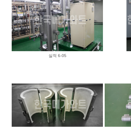
실적 6-05