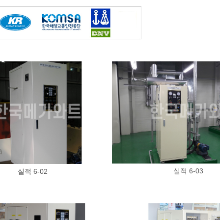
실적 6-03
실적 6-02