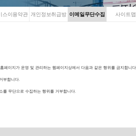
비스이용약관
개인정보취급방
이메일무단수집
사이트맵
침
거부
 본 홈페이지가 운영 및 관리하는 웹페이지상에서 다음과 같은 행위를 금지합니다
 거부합니다.
주소를 무단으로 수집하는 행위를 거부합니다.