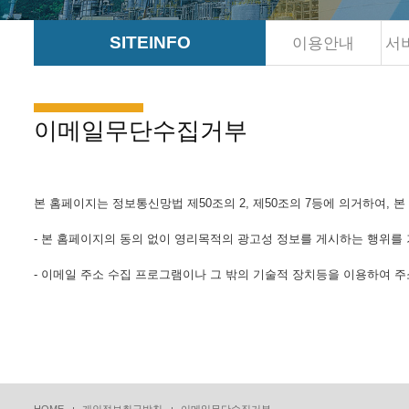
SITEINFO
이용안내
서
이메일무단수집거부
본 홈페이지는 정보통신망법 제50조의 2, 제50조의 7등에 의거하여,
- 본 홈페이지의 동의 없이 영리목적의 광고성 정보를 게시하는 행위를
- 이메일 주소 수집 프로그램이나 그 밖의 기술적 장치등을 이용하여 